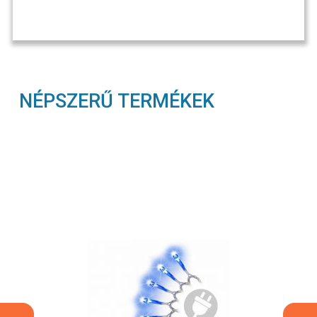
NÉPSZERŰ TERMÉKEK