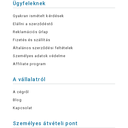
Ügyfeleknek
Gyakran ismételt kérdések
Elállni a szerződéstő
Reklamációs űrlap
Fizetés és szállítás
Általános szerződési feltételek
Személyes adatok védelme
Affiliate program
A vállalatról
A cégről
Blog
Kapcsolat
Személyes átvételi pont