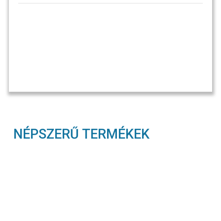
NÉPSZERŰ TERMÉKEK