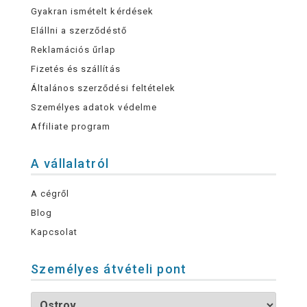
Gyakran ismételt kérdések
Elállni a szerződéstő
Reklamációs űrlap
Fizetés és szállítás
Általános szerződési feltételek
Személyes adatok védelme
Affiliate program
A vállalatról
A cégről
Blog
Kapcsolat
Személyes átvételi pont