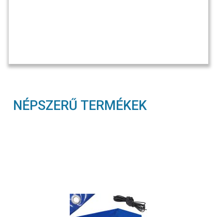
NÉPSZERŰ TERMÉKEK