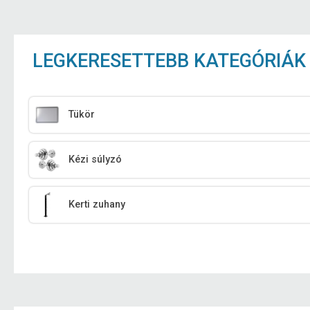
LEGKERESETTEBB KATEGÓRIÁK
Tükör
Kézi súlyzó
Kerti zuhany