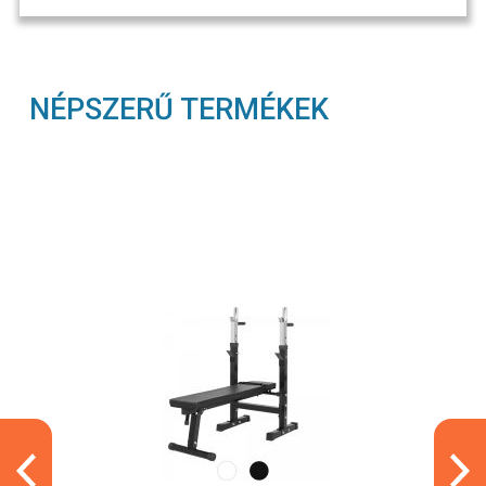
NÉPSZERŰ TERMÉKEK