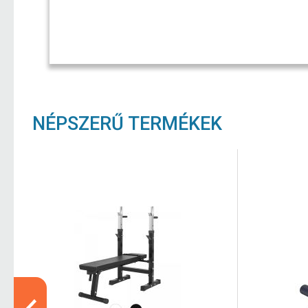
NÉPSZERŰ TERMÉKEK