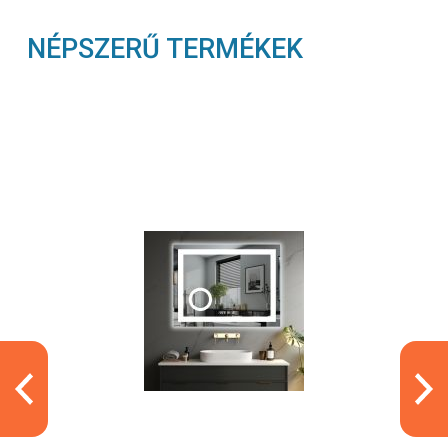
NÉPSZERŰ TERMÉKEK