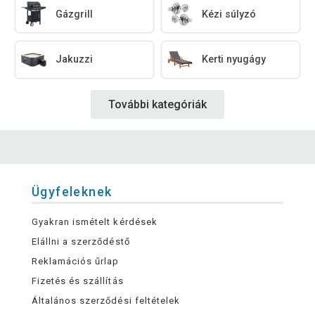
Gázgrill
Kézi súlyzó
Jakuzzi
Kerti nyugágy
További kategóriák
Ügyfeleknek
Gyakran ismételt kérdések
Elállni a szerződéstő
Reklamációs űrlap
Fizetés és szállítás
Általános szerződési feltételek