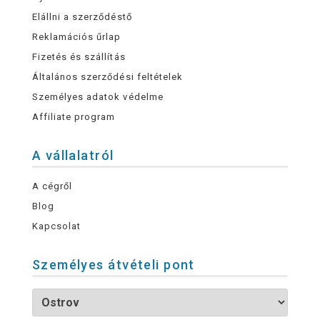
Elállni a szerződéstő
Reklamációs űrlap
Fizetés és szállítás
Általános szerződési feltételek
Személyes adatok védelme
Affiliate program
A vállalatról
A cégről
Blog
Kapcsolat
Személyes átvételi pont