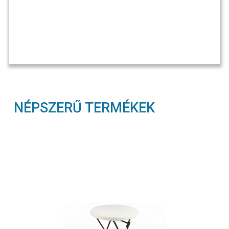
NÉPSZERŰ TERMÉKEK