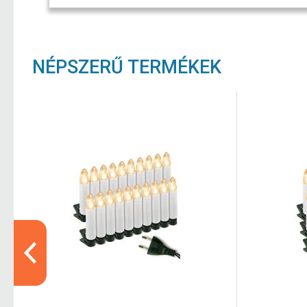
NÉPSZERŰ TERMÉKEK