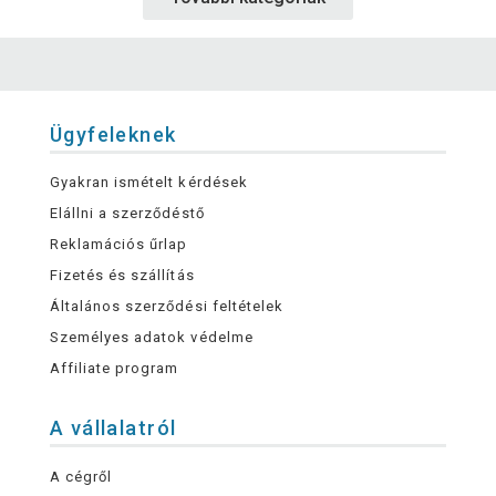
Ügyfeleknek
Gyakran ismételt kérdések
Elállni a szerződéstő
Reklamációs űrlap
Fizetés és szállítás
Általános szerződési feltételek
Személyes adatok védelme
Affiliate program
A vállalatról
A cégről