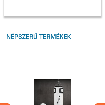
NÉPSZERŰ TERMÉKEK