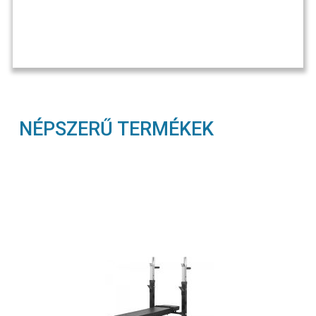
NÉPSZERŰ TERMÉKEK