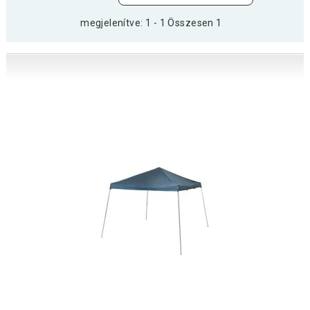
megjelenítve: 1 - 1 Összesen 1