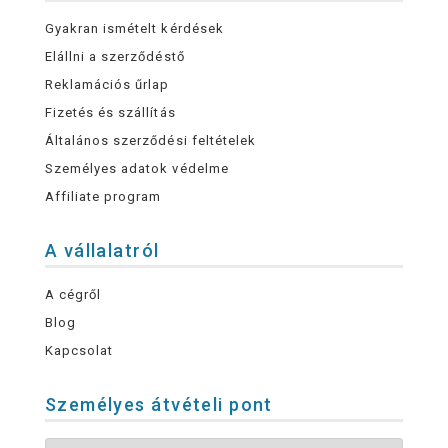
Gyakran ismételt kérdések
Elállni a szerződéstő
Reklamációs űrlap
Fizetés és szállítás
Általános szerződési feltételek
Személyes adatok védelme
Affiliate program
A vállalatról
A cégről
Blog
Kapcsolat
Személyes átvételi pont