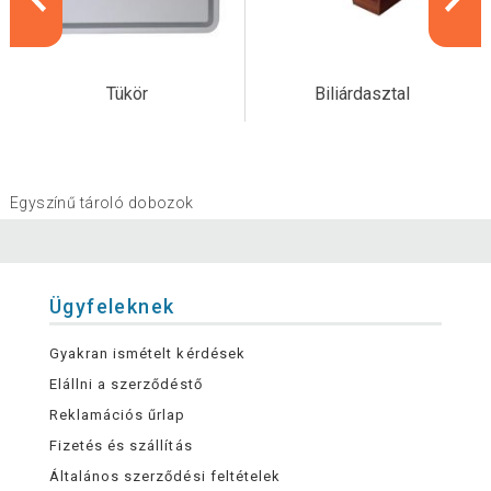
Tükör
Biliárdasztal
Egyszínű tároló dobozok
Ügyfeleknek
Gyakran ismételt kérdések
Elállni a szerződéstő
Reklamációs űrlap
Fizetés és szállítás
Általános szerződési feltételek