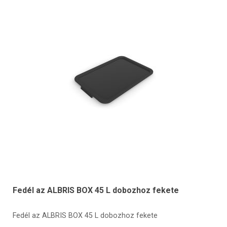
Fedél az ALBRIS BOX 45 L dobozhoz fekete
Fedél az ALBRIS BOX 45 L dobozhoz fekete