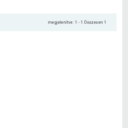
megjelenítve: 1 - 1 Összesen 1