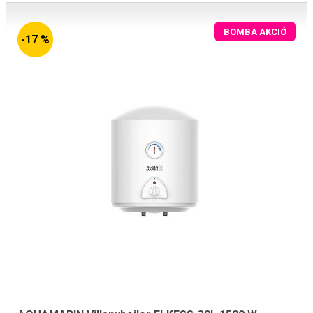
BOMBA AKCIÓ
-17 %