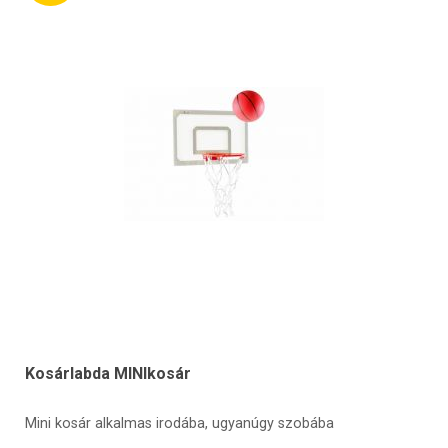
Kosárlabda MINIkosár
Mini kosár alkalmas irodába, ugyanúgy szobába