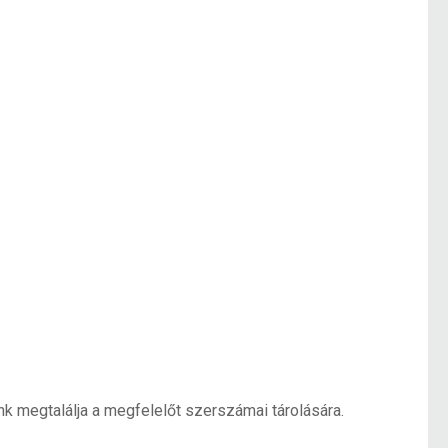
nk megtalálja a megfelelőt szerszámai tárolására.