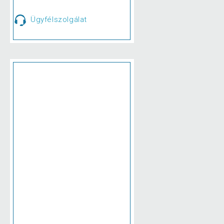
Ügyfélszolgálat