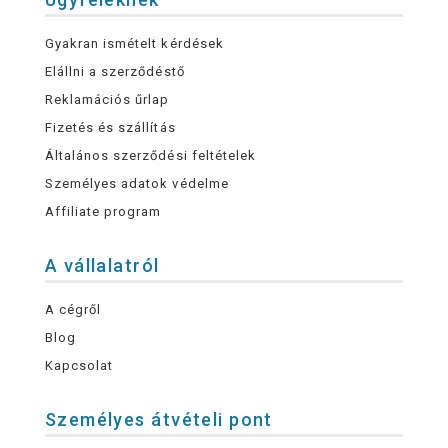
Gyakran ismételt kérdések
Elállni a szerződéstő
Reklamációs űrlap
Fizetés és szállítás
Általános szerződési feltételek
Személyes adatok védelme
Affiliate program
A vállalatról
A cégről
Blog
Kapcsolat
Személyes átvételi pont