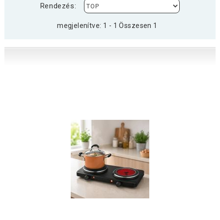
Rendezés:
megjelenítve: 1 - 1 Összesen 1