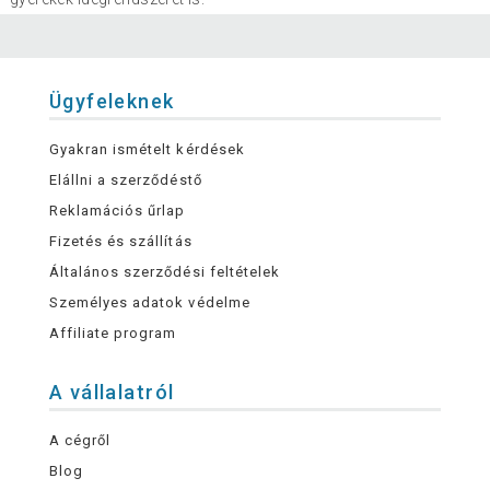
Ügyfeleknek
Gyakran ismételt kérdések
Elállni a szerződéstő
Reklamációs űrlap
Fizetés és szállítás
Általános szerződési feltételek
Személyes adatok védelme
Affiliate program
A vállalatról
A cégről
Blog