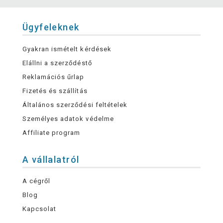
Ügyfeleknek
Gyakran ismételt kérdések
Elállni a szerződéstő
Reklamációs űrlap
Fizetés és szállítás
Általános szerződési feltételek
Személyes adatok védelme
Affiliate program
A vállalatról
A cégről
Blog
Kapcsolat