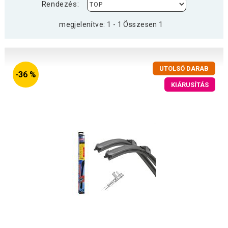
Rendezés:
megjelenítve: 1 - 1 Összesen 1
UTOLSÓ DARAB
-36 %
KIÁRUSÍTÁS