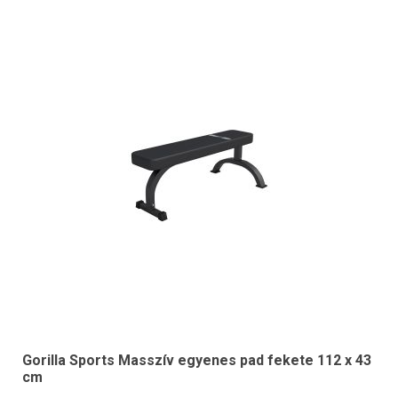
Gorilla Sports Masszív egyenes pad fekete 112 x 43
cm