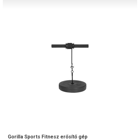
Gorilla Sports Fitnesz erősítő gép