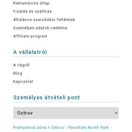
Reklamációs űrlap
Fizetés és szállítás
Általános szerződési feltételek
Személyes adatok védelme
Affiliate program
A vállalatról
A cégről
Blog
Kapcsolat
Személyes átvételi pont
Průmyslová zóna II Ostrov - Panattoni North Park -