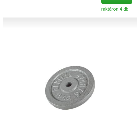
raktáron 4 db