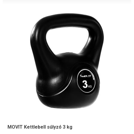
MOVIT Kettlebell súlyzó 3 kg